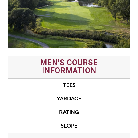
MEN'S COURSE
INFORMATION
TEES
YARDAGE
RATING
SLOPE