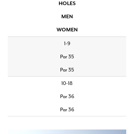
HOLES
MEN
WOMEN
1-9
Par 35
Par 35
10-18
Par 36
Par 36